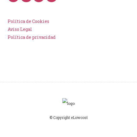
Política de Cookies
Aviso Legal
Política de privacidad
© Copyright eLowcost