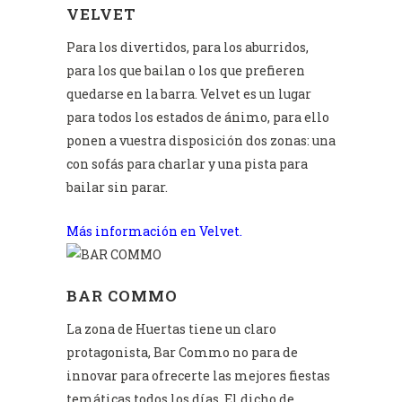
VELVET
Para los divertidos, para los aburridos,
para los que bailan o los que prefieren
quedarse en la barra. Velvet es un lugar
para todos los estados de ánimo, para ello
ponen a vuestra disposición dos zonas: una
con sofás para charlar y una pista para
bailar sin parar.
Más información en Velvet.
BAR COMMO
La zona de Huertas tiene un claro
protagonista, Bar Commo no para de
innovar para ofrecerte las mejores fiestas
temáticas todos los días. El dicho de