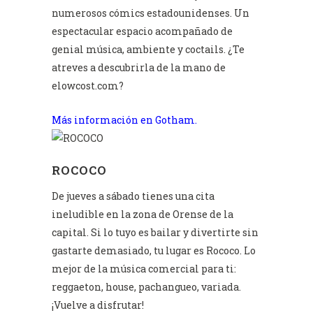
numerosos cómics estadounidenses. Un
espectacular espacio acompañado de
genial música, ambiente y coctails. ¿Te
atreves a descubrirla de la mano de
elowcost.com?
Más información en Gotham.
ROCOCO
De jueves a sábado tienes una cita
ineludible en la zona de Orense de la
capital. Si lo tuyo es bailar y divertirte sin
gastarte demasiado, tu lugar es Rococo. Lo
mejor de la música comercial para ti:
reggaeton, house, pachangueo, variada.
¡Vuelve a disfrutar!