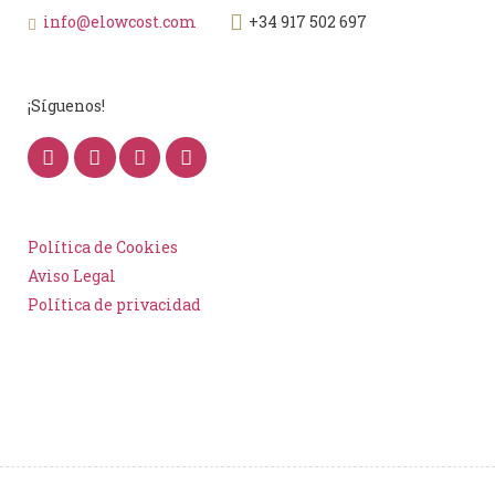
info@elowcost.com
+34 917 502 697
¡Síguenos!
Política de Cookies
Aviso Legal
Política de privacidad