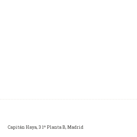
Capitán Haya, 3 1º Planta B, Madrid