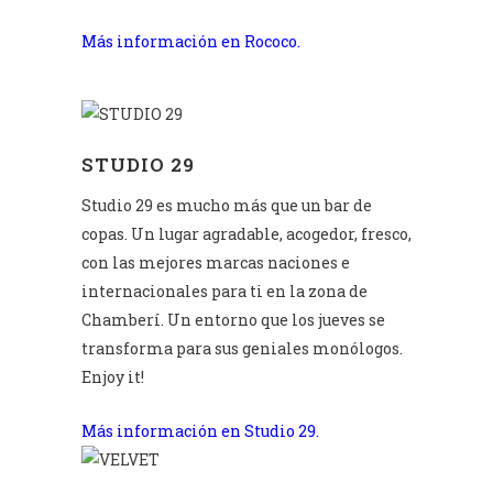
Más información en Rococo.
STUDIO 29
Studio 29 es mucho más que un bar de
copas. Un lugar agradable, acogedor, fresco,
con las mejores marcas naciones e
internacionales para ti en la zona de
Chamberí. Un entorno que los jueves se
transforma para sus geniales monólogos.
Enjoy it!
Más información en Studio 29.