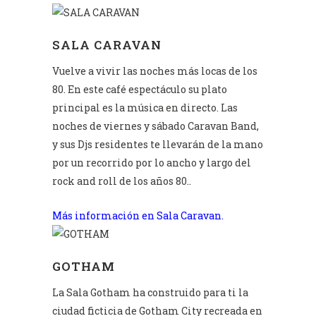
SALA CARAVAN
Vuelve a vivir las noches más locas de los
80. En este café espectáculo su plato
principal es la música en directo. Las
noches de viernes y sábado Caravan Band,
y sus Djs residentes te llevarán de la mano
por un recorrido por lo ancho y largo del
rock and roll de los años 80..
Más información en Sala Caravan.
GOTHAM
La Sala Gotham ha construido para ti la
ciudad ficticia de Gotham City recreada en