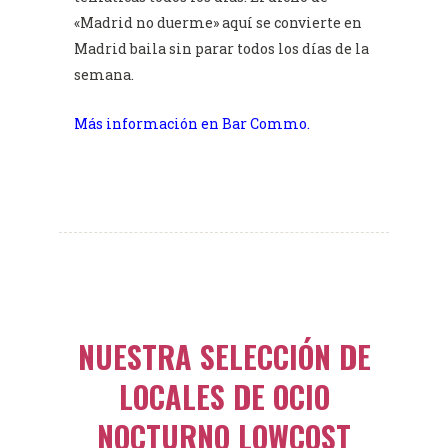
«Madrid no duerme» aquí se convierte en
Madrid baila sin parar todos los días de la
semana.
Más información en Bar Commo.
NUESTRA SELECCIÓN DE
LOCALES DE OCIO
NOCTURNO LOWCOST