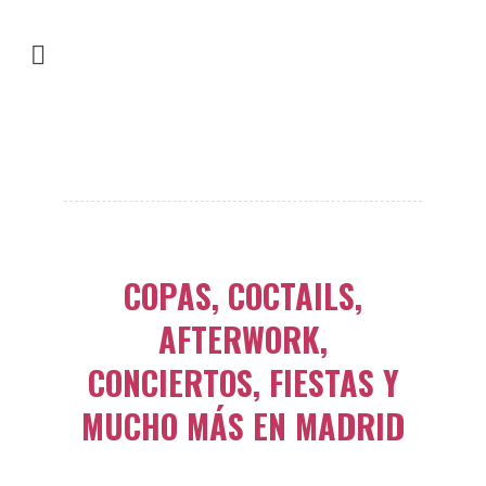
OCIO NOCTURNO
COPAS, COCTAILS,
AFTERWORK,
CONCIERTOS, FIESTAS Y
MUCHO MÁS EN MADRID