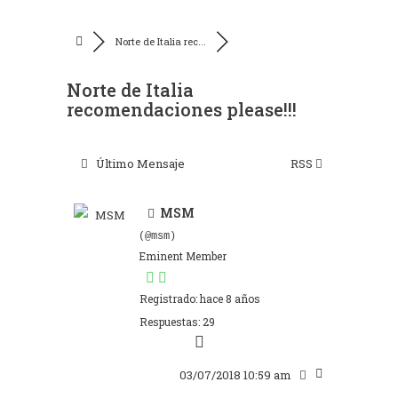
Norte de Italia rec...
Norte de Italia
recomendaciones please!!!
Último Mensaje
RSS
MSM
(@msm)
Eminent Member
Registrado: hace 8 años
Respuestas: 29
03/07/2018 10:59 am