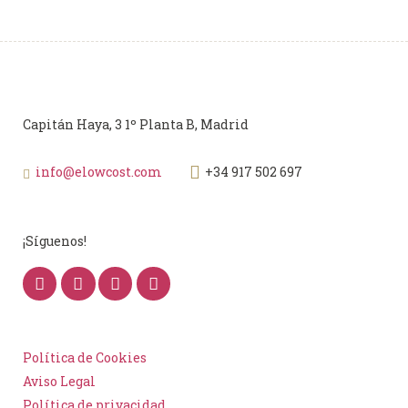
Capitán Haya, 3 1º Planta B, Madrid
info@elowcost.com
+34 917 502 697
¡Síguenos!
Política de Cookies
Aviso Legal
Política de privacidad