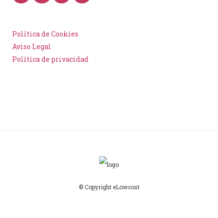
Política de Cookies
Aviso Legal
Política de privacidad
© Copyright eLowcost