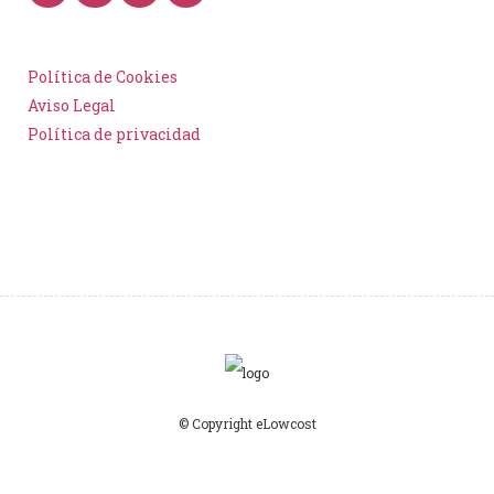
Política de Cookies
Aviso Legal
Política de privacidad
© Copyright eLowcost