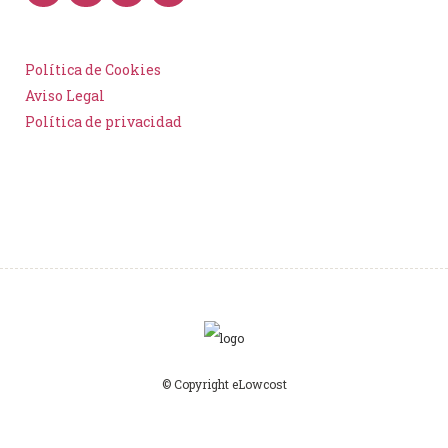
Política de Cookies
Aviso Legal
Política de privacidad
© Copyright eLowcost