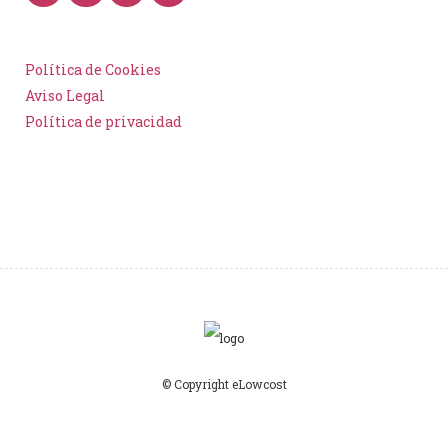
Política de Cookies
Aviso Legal
Política de privacidad
© Copyright eLowcost