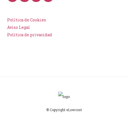
Política de Cookies
Aviso Legal
Política de privacidad
© Copyright eLowcost