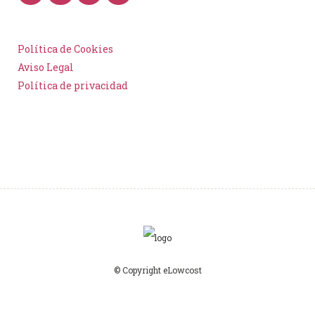
Política de Cookies
Aviso Legal
Política de privacidad
© Copyright eLowcost