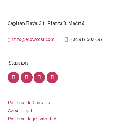
Capitán Haya, 3 1º Planta B, Madrid
info@elowcost.com
+34 917 502 697
¡Síguenos!
Política de Cookies
Aviso Legal
Política de privacidad