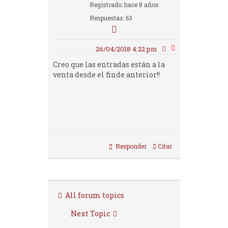
Registrado: hace 8 años
Respuestas: 63
26/04/2018 4:22 pm
Creo que las entradas están a la
venta desde el finde anterior!!
Responder
Citar
All forum topics
Next Topic