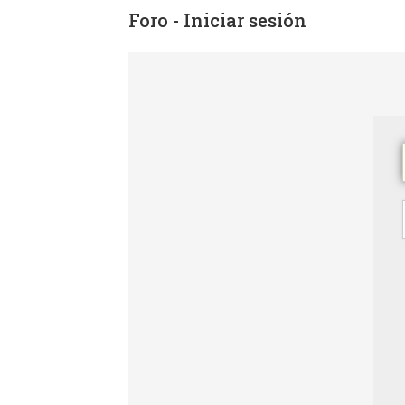
Foro - Iniciar sesión