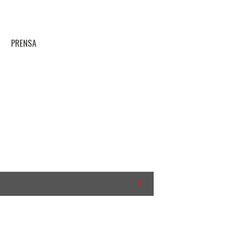
PRENSA