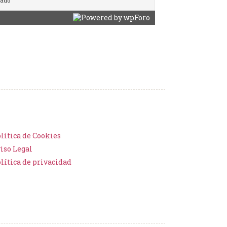
rado
lítica de Cookies
iso Legal
lítica de privacidad