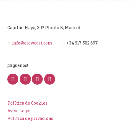
Capitán Haya, 3 1º Planta B, Madrid
info@elowcost.com
+34 917 502 697
¡Síguenos!
Política de Cookies
Aviso Legal
Política de privacidad