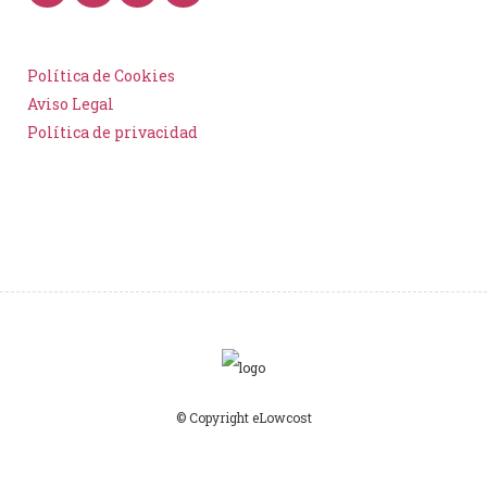
Política de Cookies
Aviso Legal
Política de privacidad
© Copyright eLowcost