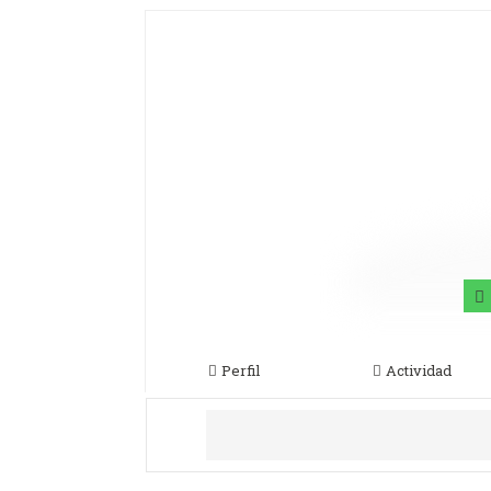
Perfil
Actividad