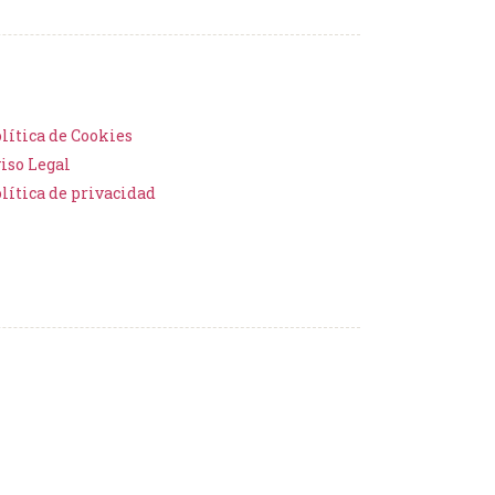
lítica de Cookies
iso Legal
lítica de privacidad