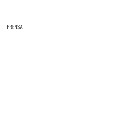
PRENSA