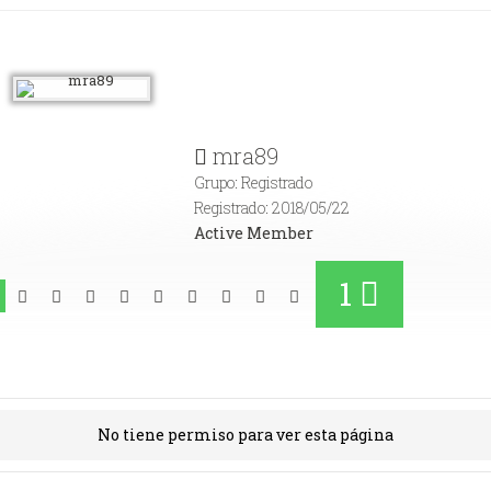
mra89
Grupo: Registrado
Registrado: 2018/05/22
Active Member
1
No tiene permiso para ver esta página