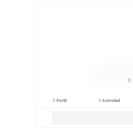
Perfil
Actividad