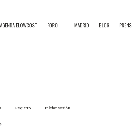
AGENDA ELOWCOST
FORO
MADRID
BLOG
PRENS
s
Registro
Iniciar sesión