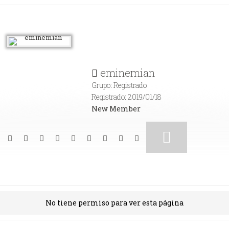
eminemian
Grupo: Registrado
Registrado: 2019/01/18
New Member
No tiene permiso para ver esta página