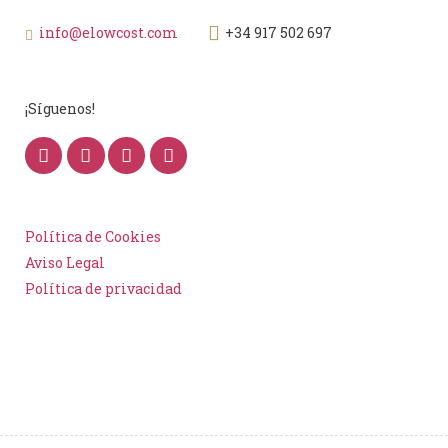
info@elowcost.com
+34 917 502 697
¡Síguenos!
Política de Cookies
Aviso Legal
Política de privacidad