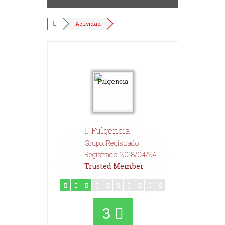
Actividad
Fulgencia
Grupo: Registrado
Registrado: 2018/04/24
Trusted Member
3